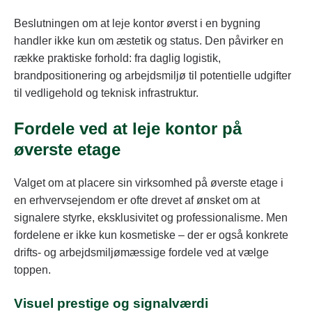
Beslutningen om at leje kontor øverst i en bygning
handler ikke kun om æstetik og status. Den påvirker en
række praktiske forhold: fra daglig logistik,
brandpositionering og arbejdsmiljø til potentielle udgifter
til vedligehold og teknisk infrastruktur.
Fordele ved at leje kontor på
øverste etage
Valget om at placere sin virksomhed på øverste etage i
en erhvervsejendom er ofte drevet af ønsket om at
signalere styrke, eksklusivitet og professionalisme. Men
fordelene er ikke kun kosmetiske – der er også konkrete
drifts- og arbejdsmiljømæssige fordele ved at vælge
toppen.
Visuel prestige og signalværdi