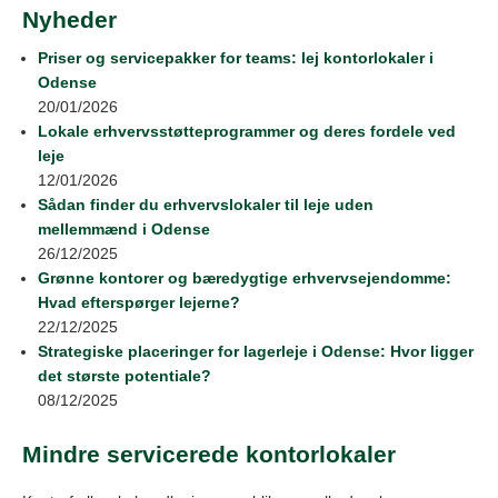
Nyheder
Priser og servicepakker for teams: lej kontorlokaler i
Odense
20/01/2026
Lokale erhvervsstøtteprogrammer og deres fordele ved
leje
12/01/2026
Sådan finder du erhvervslokaler til leje uden
mellemmænd i Odense
26/12/2025
Grønne kontorer og bæredygtige erhvervsejendomme:
Hvad efterspørger lejerne?
22/12/2025
Strategiske placeringer for lagerleje i Odense: Hvor ligger
det største potentiale?
08/12/2025
Mindre servicerede kontorlokaler