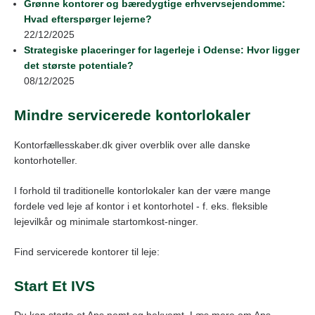
Grønne kontorer og bæredygtige erhvervsejendomme:
Hvad efterspørger lejerne?
22/12/2025
Strategiske placeringer for lagerleje i Odense: Hvor ligger
det største potentiale?
08/12/2025
Mindre servicerede kontorlokaler
Kontorfællesskaber.dk giver overblik over alle danske
kontorhoteller.
I forhold til traditionelle kontorlokaler kan der være mange
fordele ved leje af kontor i et kontorhotel - f. eks. fleksible
lejevilkår og minimale startomkost-ninger.
Find servicerede kontorer til leje:
Start Et IVS