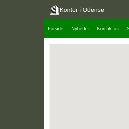
Kontor i Odense
Forside
Nyheder
Kontakt os