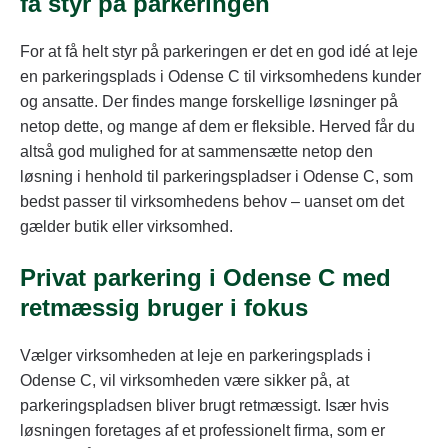
få styr på parkeringen
For at få helt styr på parkeringen er det en god idé at leje
en parkeringsplads i Odense C til virksomhedens kunder
og ansatte. Der findes mange forskellige løsninger på
netop dette, og mange af dem er fleksible. Herved får du
altså god mulighed for at sammensætte netop den
løsning i henhold til parkeringspladser i Odense C, som
bedst passer til virksomhedens behov – uanset om det
gælder butik eller virksomhed.
Privat parkering i Odense C med
retmæssig bruger i fokus
Vælger virksomheden at leje en parkeringsplads i
Odense C, vil virksomheden være sikker på, at
parkeringspladsen bliver brugt retmæssigt. Især hvis
løsningen foretages af et professionelt firma, som er