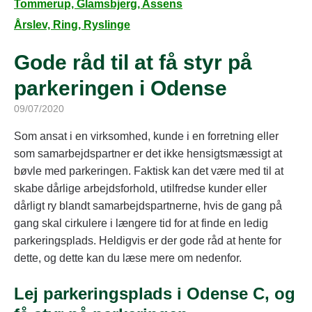
Tommerup, Glamsbjerg, Assens
Årslev, Ring, Ryslinge
Gode råd til at få styr på
parkeringen i Odense
09/07/2020
Som ansat i en virksomhed, kunde i en forretning eller
som samarbejdspartner er det ikke hensigtsmæssigt at
bøvle med parkeringen. Faktisk kan det være med til at
skabe dårlige arbejdsforhold, utilfredse kunder eller
dårligt ry blandt samarbejdspartnerne, hvis de gang på
gang skal cirkulere i længere tid for at finde en ledig
parkeringsplads. Heldigvis er der gode råd at hente for
dette, og dette kan du læse mere om nedenfor.
Lej parkeringsplads i Odense C, og