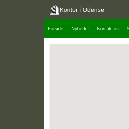
Kontor i Odense
Forside
Nyheder
Kontakt os