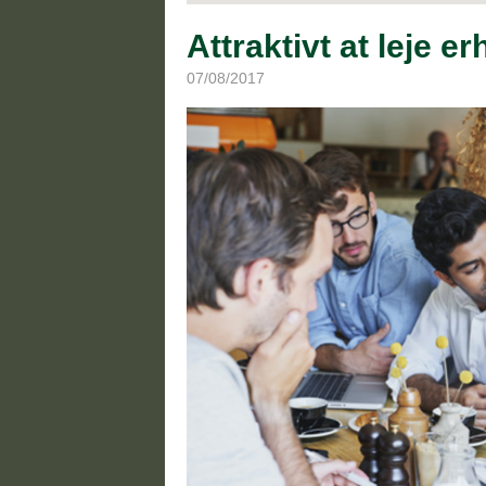
Attraktivt at leje e
07/08/2017